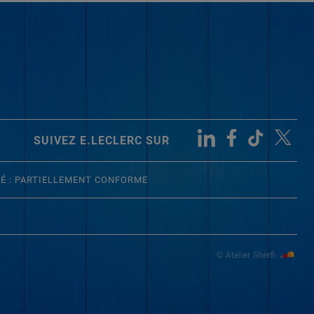
SUIVEZ E.LECLERC SUR
TÉ : PARTIELLEMENT CONFORME