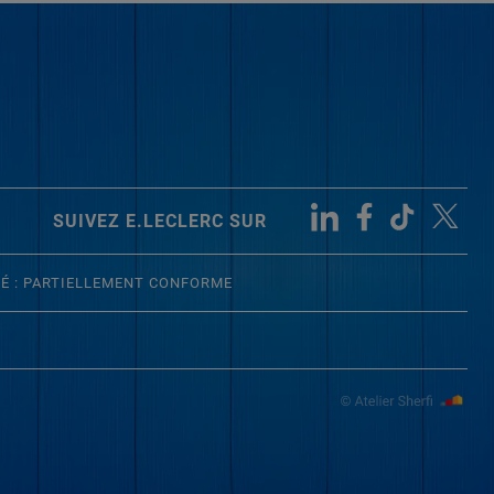
SUIVEZ E.LECLERC SUR
TÉ : PARTIELLEMENT CONFORME