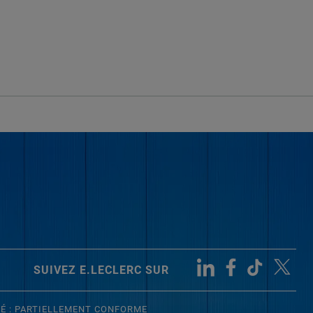
SUIVEZ E.LECLERC SUR
TÉ : PARTIELLEMENT CONFORME