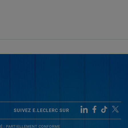
SUIVEZ E.LECLERC SUR
TÉ : PARTIELLEMENT CONFORME