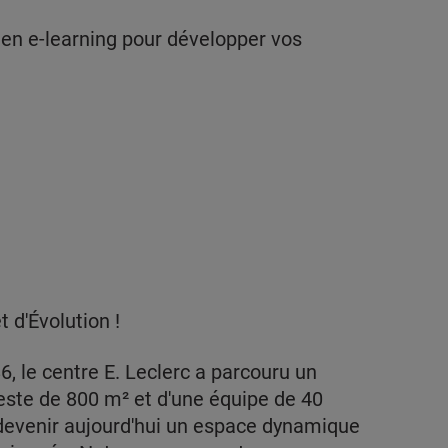
 en e-learning pour développer vos
 d'Évolution !
6, le centre E. Leclerc a parcouru un
ste de 800 m² et d'une équipe de 40
devenir aujourd'hui un espace dynamique