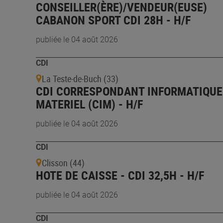
CONSEILLER(ÈRE)/VENDEUR(EUSE)
CABANON SPORT CDI 28H - H/F
publiée le 04 août 2026
CDI
La Teste-de-Buch (33)
CDI CORRESPONDANT INFORMATIQUE
MATERIEL (CIM) - H/F
publiée le 04 août 2026
CDI
Clisson (44)
HOTE DE CAISSE - CDI 32,5H - H/F
publiée le 04 août 2026
CDI