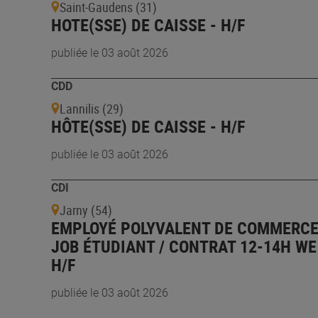
Saint-Gaudens (31)
HOTE(SSE) DE CAISSE - H/F
publiée le 03 août 2026
CDD
Lannilis (29)
HÔTE(SSE) DE CAISSE - H/F
publiée le 03 août 2026
CDI
Jarny (54)
EMPLOYÉ POLYVALENT DE COMMERCE
JOB ÉTUDIANT / CONTRAT 12-14H WE
H/F
publiée le 03 août 2026