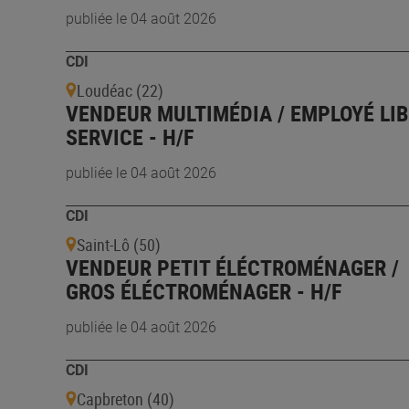
publiée le 04 août 2026
CDI
Loudéac (22)
VENDEUR MULTIMÉDIA / EMPLOYÉ LI
SERVICE - H/F
publiée le 04 août 2026
CDI
Saint-Lô (50)
VENDEUR PETIT ÉLÉCTROMÉNAGER /
GROS ÉLÉCTROMÉNAGER - H/F
publiée le 04 août 2026
CDI
Capbreton (40)