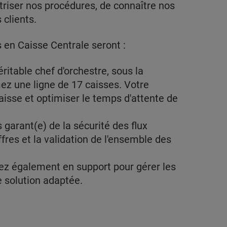
triser nos procédures, de connaître nos
 clients.
 en Caisse Centrale seront :
ritable chef d'orchestre, sous la
z une ligne de 17 caisses. Votre
 caisse et optimiser le temps d'attente de
 garant(e) de la sécurité des flux
fres et la validation de l'ensemble des
nez également en support pour gérer les
e solution adaptée.