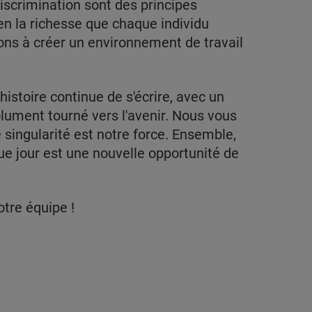
discrimination sont des principes
n la richesse que chaque individu
ons à créer un environnement de travail
histoire continue de s'écrire, avec un
lument tourné vers l'avenir. Nous vous
e singularité est notre force. Ensemble,
que jour est une nouvelle opportunité de
tre équipe !