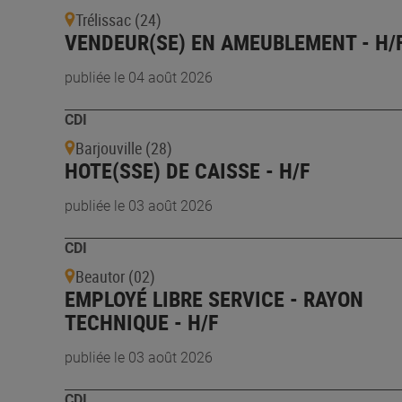
Trélissac (24)
VENDEUR(SE) EN AMEUBLEMENT - H/
publiée le 04 août 2026
CDI
Barjouville (28)
HOTE(SSE) DE CAISSE - H/F
publiée le 03 août 2026
CDI
Beautor (02)
EMPLOYÉ LIBRE SERVICE - RAYON
TECHNIQUE - H/F
publiée le 03 août 2026
CDI