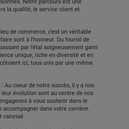
sionnés. Notre parcours est une
 la qualité, le service client et
lieu de commerce, c'est un véritable
-faire sont à l'honneur. Du fournil de
 passant par l'étal soigneusement garni
ence unique, riche en diversité et en
 côtoient ici, tous unis par une même
.
 Au coeur de notre succès, il y a nos
 leur évolution sont au centre de nos
 engageons à vous soutenir dans le
 accompagner dans votre carrière.
 valorisé.