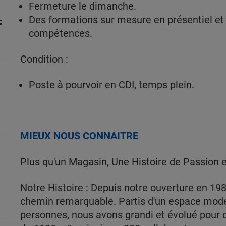
Fermeture le dimanche.
Des formations sur mesure en présentiel et
F
compétences.
Condition :
Poste à pourvoir en CDI, temps plein.
MIEUX NOUS CONNAITRE
Plus qu'un Magasin, Une Histoire de Passion et
Notre Histoire : Depuis notre ouverture en 198
chemin remarquable. Partis d'un espace mode
personnes, nous avons grandi et évolué pour 