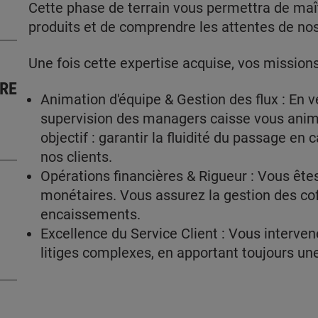
Cette phase de terrain vous permettra de maî
produits et de comprendre les attentes de nos
Une fois cette expertise acquise, vos missions
BRE
Animation d'équipe & Gestion des flux : En vé
supervision des managers caisse vous anime
objectif : garantir la fluidité du passage en
nos clients.
Opérations financières & Rigueur : Vous êtes
monétaires. Vous assurez la gestion des cof
encaissements.
Excellence du Service Client : Vous interve
litiges complexes, en apportant toujours un