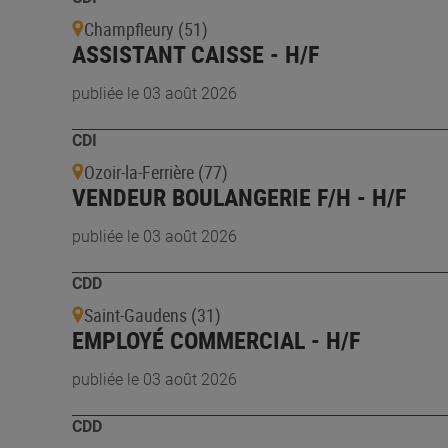
Champfleury (51)
ASSISTANT CAISSE - H/F
publiée le 03 août 2026
CDI
Ozoir-la-Ferrière (77)
VENDEUR BOULANGERIE F/H - H/F
publiée le 03 août 2026
CDD
Saint-Gaudens (31)
EMPLOYÉ COMMERCIAL - H/F
publiée le 03 août 2026
CDD