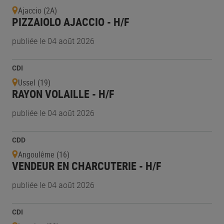
Ajaccio (2A)
PIZZAIOLO AJACCIO - H/F
publiée le 04 août 2026
CDI
Ussel (19)
RAYON VOLAILLE - H/F
publiée le 04 août 2026
CDD
Angoulême (16)
VENDEUR EN CHARCUTERIE - H/F
publiée le 04 août 2026
CDI