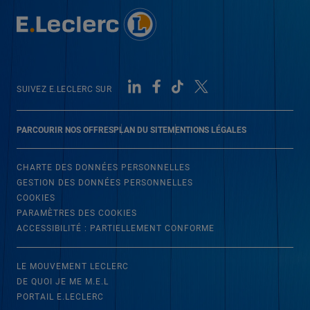
SUIVEZ E.LECLERC SUR
PARCOURIR NOS OFFRES
PLAN DU SITE
MENTIONS LÉGALES
CHARTE DES DONNÉES PERSONNELLES
GESTION DES DONNÉES PERSONNELLES
COOKIES
PARAMÈTRES DES COOKIES
ACCESSIBILITÉ : PARTIELLEMENT CONFORME
LE MOUVEMENT LECLERC
DE QUOI JE ME M.E.L
PORTAIL E.LECLERC