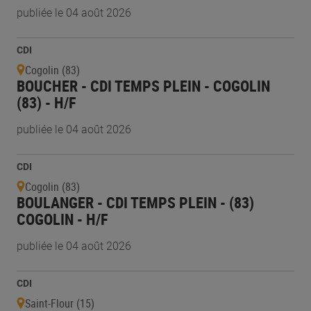
publiée le 04 août 2026
CDI
Cogolin (83)
BOUCHER - CDI TEMPS PLEIN - COGOLIN
(83) - H/F
publiée le 04 août 2026
CDI
Cogolin (83)
BOULANGER - CDI TEMPS PLEIN - (83)
COGOLIN - H/F
publiée le 04 août 2026
CDI
Saint-Flour (15)