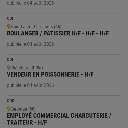
publiée le 04 août 2026
CDI
Saint-Laurent-les-Tours (46)
BOULANGER / PÂTISSIER H/F - H/F - H/F
publiée le 04 août 2026
CDI
Châtellerault (86)
VENDEUR EN POISSONNERIE - H/F
publiée le 04 août 2026
CDD
Carentan (50)
EMPLOYÉ COMMERCIAL CHARCUTERIE /
TRAITEUR - H/F