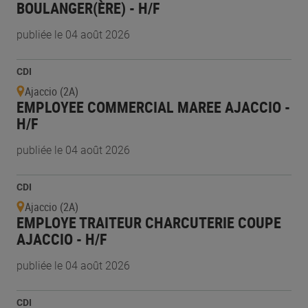
BOULANGER(ÈRE) - H/F
publiée le 04 août 2026
CDI
Ajaccio (2A)
EMPLOYEE COMMERCIAL MAREE AJACCIO -
H/F
publiée le 04 août 2026
CDI
Ajaccio (2A)
EMPLOYE TRAITEUR CHARCUTERIE COUPE
AJACCIO - H/F
publiée le 04 août 2026
CDI