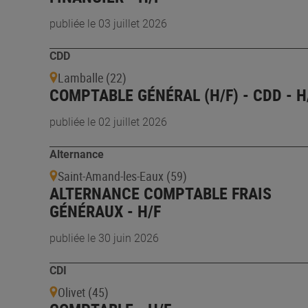
publiée le 03 juillet 2026
CDD
Lamballe (22)
COMPTABLE GÉNÉRAL (H/F) - CDD - H
publiée le 02 juillet 2026
Alternance
Saint-Amand-les-Eaux (59)
ALTERNANCE COMPTABLE FRAIS
GÉNÉRAUX - H/F
publiée le 30 juin 2026
CDI
Olivet (45)