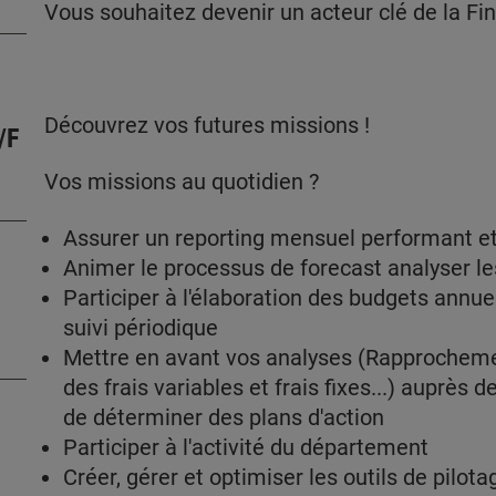
Vous souhaitez devenir un acteur clé de la F
Découvrez vos futures missions !
/F
Vos missions au quotidien ?
Assurer un reporting mensuel performant et
Animer le processus de forecast analyser l
Participer à l'élaboration des budgets annue
suivi périodique
Mettre en avant vos analyses (Rapprochemen
des frais variables et frais fixes...) auprès
de déterminer des plans d'action
Participer à l'activité du département
Créer, gérer et optimiser les outils de pilot