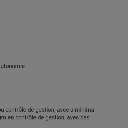
e autonomie
 contrôle de gestion, avec a minima
um en contrôle de gestion, avec des