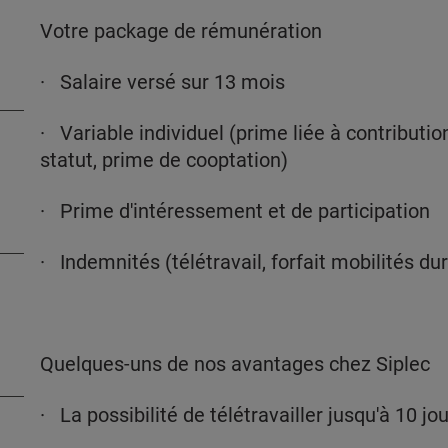
Votre package de rémunération
· Salaire versé sur 13 mois
· Variable individuel (prime liée à contributio
statut, prime de cooptation)
· Prime d'intéressement et de participation
· Indemnités (télétravail, forfait mobilités du
Quelques-uns de nos avantages chez Siplec
· La possibilité de télétravailler jusqu'à 10 jo