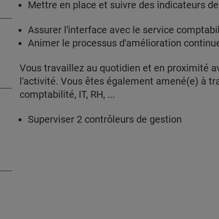
Mettre en place et suivre des indicateurs d
Assurer l'interface avec le service comptabil
Animer le processus d'amélioration continue
Vous travaillez au quotidien et en proximité a
l'activité. Vous êtes également amené(e) à tra
comptabilité, IT, RH, ...
Superviser 2 contrôleurs de gestion