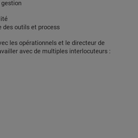
e gestion
ité
 des outils et process
vec les opérationnels et le directeur de
vailler avec de multiples interlocuteurs :