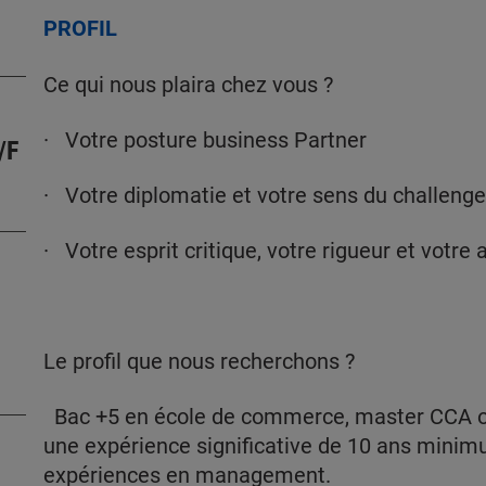
PROFIL
Ce qui nous plaira chez vous ?
· Votre posture business Partner
/F
· Votre diplomatie et votre sens du challenge
· Votre esprit critique, votre rigueur et votr
Le profil que nous recherchons ?
Bac +5 en école de commerce, master CCA ou
une expérience significative de 10 ans minim
expériences en management.