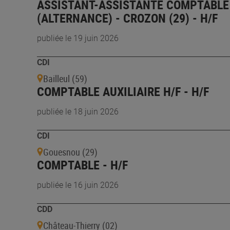
ASSISTANT-ASSISTANTE COMPTABLE
(ALTERNANCE) - CROZON (29) - H/F
publiée le 19 juin 2026
CDI
Bailleul (59)
COMPTABLE AUXILIAIRE H/F - H/F
publiée le 18 juin 2026
CDI
Gouesnou (29)
COMPTABLE - H/F
publiée le 16 juin 2026
CDD
Château-Thierry (02)