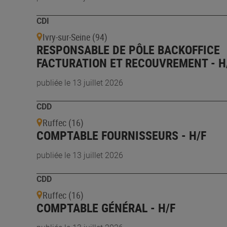
CDI
Ivry-sur-Seine (94)
RESPONSABLE DE PÔLE BACKOFFICE
FACTURATION ET RECOUVREMENT - H
publiée le 13 juillet 2026
CDD
Ruffec (16)
COMPTABLE FOURNISSEURS - H/F
publiée le 13 juillet 2026
CDD
Ruffec (16)
COMPTABLE GÉNÉRAL - H/F