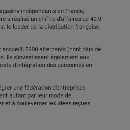
magasins indépendants en France,
c a réalisé un chiffre d'affaires de 49.9
st le leader de la distribution française
 accueilli 5300 alternants (dont plus de
n. Ils s'investissent également aux
riste d'intégration des personnes en
égrer une fédération d'entreprises
ent autant par leur mode de
r et à bouleverser les idées reçues.