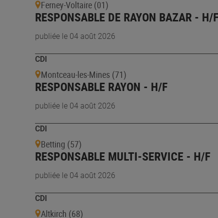
Ferney-Voltaire (01)
RESPONSABLE DE RAYON BAZAR - H/
publiée le 04 août 2026
CDI
Montceau-les-Mines (71)
RESPONSABLE RAYON - H/F
publiée le 04 août 2026
CDI
Betting (57)
RESPONSABLE MULTI-SERVICE - H/F
publiée le 04 août 2026
CDI
Altkirch (68)