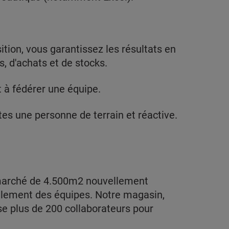
ition, vous garantissez les résultats en
, d'achats et de stocks.
 à fédérer une équipe.
tes une personne de terrain et réactive.
rmarché de 4.500m2 nouvellement
galement des équipes. Notre magasin,
se plus de 200 collaborateurs pour