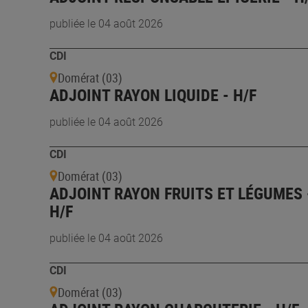
publiée le 04 août 2026
CDI
Domérat (03)
ADJOINT RAYON LIQUIDE - H/F
publiée le 04 août 2026
CDI
Domérat (03)
ADJOINT RAYON FRUITS ET LÉGUMES 
H/F
publiée le 04 août 2026
CDI
Domérat (03)