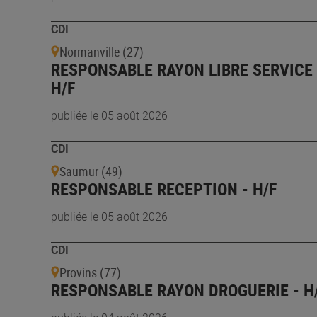
CDI
Normanville (27)
RESPONSABLE RAYON LIBRE SERVICE 
H/F
publiée le 05 août 2026
CDI
Saumur (49)
RESPONSABLE RECEPTION - H/F
publiée le 05 août 2026
CDI
Provins (77)
RESPONSABLE RAYON DROGUERIE - H