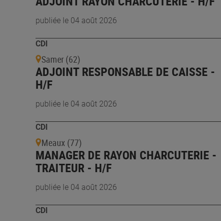
ADJOINT RAYON CHARCUTERIE - H/F
publiée le 04 août 2026
CDI
Samer (62)
ADJOINT RESPONSABLE DE CAISSE -
H/F
publiée le 04 août 2026
CDI
Meaux (77)
MANAGER DE RAYON CHARCUTERIE -
TRAITEUR - H/F
publiée le 04 août 2026
CDI