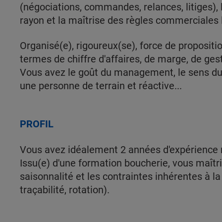
(négociations, commandes, relances, litiges), 
rayon et la maîtrise des règles commerciales 
Organisé(e), rigoureux(se), force de propositi
termes de chiffre d'affaires, de marge, de ges
Vous avez le goût du management, le sens du 
une personne de terrain et réactive...
PROFIL
Vous avez idéalement 2 années d'expérience 
Issu(e) d'une formation boucherie, vous maîtr
saisonnalité et les contraintes inhérentes à la
traçabilité, rotation).