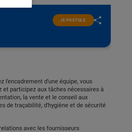
JE POSTULE
z l'encadrement d'une équipe, vous
 et participez aux tâches nécessaires à
entation, la vente et le conseil aux
s de traçabilité, d'hygiène et de sécurité
elations avec les fournisseurs