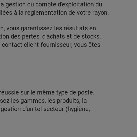
la gestion du compte d'exploitation du
liées à la réglementation de votre rayon.
on, vous garantissez les résultats en
tion des pertes, d'achats et de stocks.
contact client-fournisseur, vous êtes
réussie sur le même type de poste.
isez les gammes, les produits, la
 gestion d'un tel secteur (hygiène,