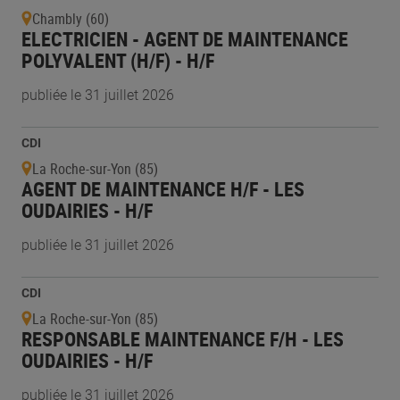
Chambly (60)
ELECTRICIEN - AGENT DE MAINTENANCE
POLYVALENT (H/F) - H/F
publiée le 31 juillet 2026
CDI
La Roche-sur-Yon (85)
AGENT DE MAINTENANCE H/F - LES
OUDAIRIES - H/F
publiée le 31 juillet 2026
CDI
La Roche-sur-Yon (85)
RESPONSABLE MAINTENANCE F/H - LES
OUDAIRIES - H/F
publiée le 31 juillet 2026