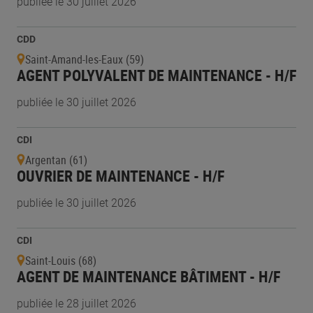
publiée le 30 juillet 2026
CDD
Saint-Amand-les-Eaux (59)
AGENT POLYVALENT DE MAINTENANCE - H/F
publiée le 30 juillet 2026
CDI
Argentan (61)
OUVRIER DE MAINTENANCE - H/F
publiée le 30 juillet 2026
CDI
Saint-Louis (68)
AGENT DE MAINTENANCE BÂTIMENT - H/F
publiée le 28 juillet 2026