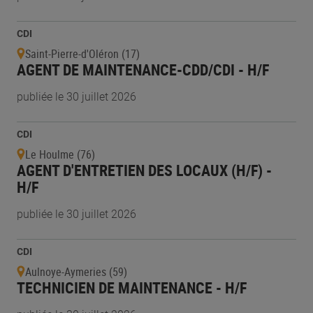
CDI
Saint-Pierre-d'Oléron (17)
AGENT DE MAINTENANCE-CDD/CDI - H/F
publiée le 30 juillet 2026
CDI
Le Houlme (76)
AGENT D'ENTRETIEN DES LOCAUX (H/F) -
H/F
publiée le 30 juillet 2026
CDI
Aulnoye-Aymeries (59)
TECHNICIEN DE MAINTENANCE - H/F