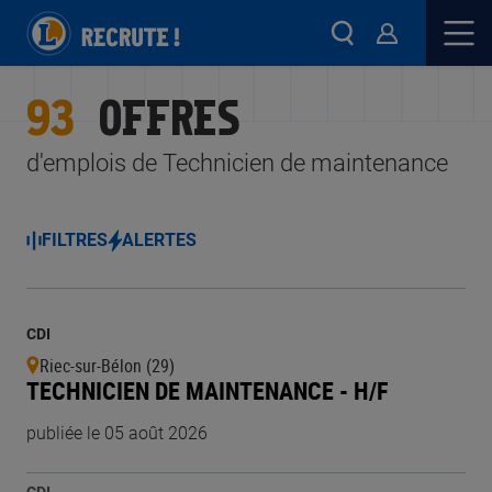
93
OFFRES
d'emplois de Technicien de maintenance
FILTRES
ALERTES
CDI
Riec-sur-Bélon (29)
TECHNICIEN DE MAINTENANCE - H/F
publiée le 05 août 2026