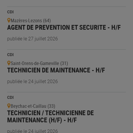
CDI
Mazères-Lezons (64)
AGENT DE PREVENTION ET SECURITE - H/F
publiée le 27 juillet 2026
CDI
Saint-Orens-de-Gameville (31)
TECHNICIEN DE MAINTENANCE - H/F
publiée le 24 juillet 2026
CDI
Beychac-et-Caillau (33)
TECHNICIEN / TECHNICIENNE DE
MAINTENANCE (H/F) - H/F
publiée le 24 juillet 2026