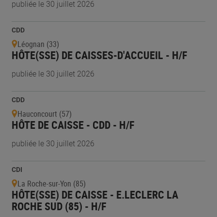
publiée le 30 juillet 2026
CDD
Léognan (33)
HÔTE(SSE) DE CAISSES-D'ACCUEIL - H/F
publiée le 30 juillet 2026
CDD
Hauconcourt (57)
HÔTE DE CAISSE - CDD - H/F
publiée le 30 juillet 2026
CDI
La Roche-sur-Yon (85)
HÔTE(SSE) DE CAISSE - E.LECLERC LA
ROCHE SUD (85) - H/F