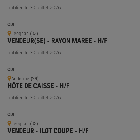
publiée le 30 juillet 2026
CDI
Léognan (33)
VENDEUR(SE) - RAYON MAREE - H/F
publiée le 30 juillet 2026
CDI
Audierne (29)
HÔTE DE CAISSE - H/F
publiée le 30 juillet 2026
CDI
Léognan (33)
VENDEUR - ILOT COUPE - H/F