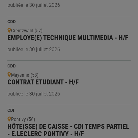
publiée le 30 juillet 2026
CDD
Creutzwald (57)
EMPLOYE(E) TECHNIQUE MULTIMEDIA - H/F
publiée le 30 juillet 2026
CDD
Mayenne (53)
CONTRAT ETUDIANT - H/F
publiée le 30 juillet 2026
CDI
Pontivy (56)
HÔTE(SSE) DE CAISSE - CDI TEMPS PARTIEL
- E.LECLERC PONTIVY - H/F