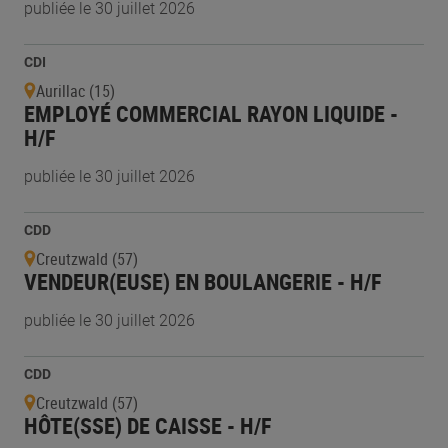
publiée le 30 juillet 2026
CDI
Aurillac (15)
EMPLOYÉ COMMERCIAL RAYON LIQUIDE -
H/F
publiée le 30 juillet 2026
CDD
Creutzwald (57)
VENDEUR(EUSE) EN BOULANGERIE - H/F
publiée le 30 juillet 2026
CDD
Creutzwald (57)
HÔTE(SSE) DE CAISSE - H/F