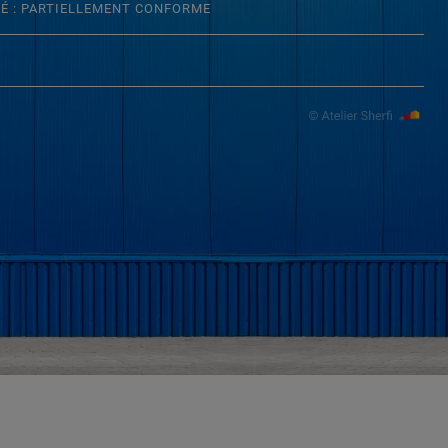
TÉ : PARTIELLEMENT CONFORME