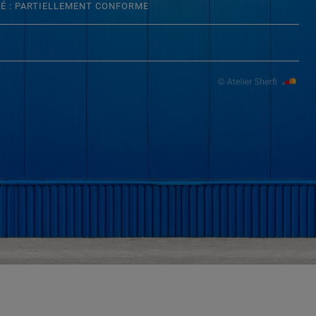
TÉ : PARTIELLEMENT CONFORME