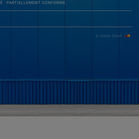
TÉ : PARTIELLEMENT CONFORME