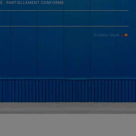
TÉ : PARTIELLEMENT CONFORME