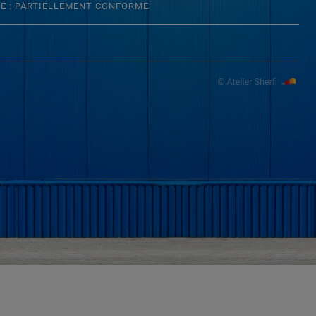
TÉ : PARTIELLEMENT CONFORME