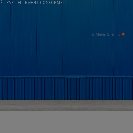
TÉ : PARTIELLEMENT CONFORME