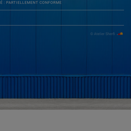
TÉ : PARTIELLEMENT CONFORME