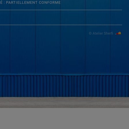
TÉ : PARTIELLEMENT CONFORME