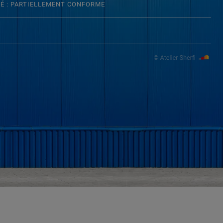
TÉ : PARTIELLEMENT CONFORME