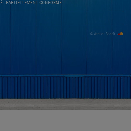
TÉ : PARTIELLEMENT CONFORME