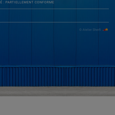
TÉ : PARTIELLEMENT CONFORME