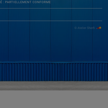
TÉ : PARTIELLEMENT CONFORME