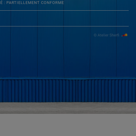
TÉ : PARTIELLEMENT CONFORME