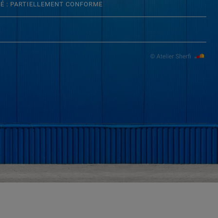
TÉ : PARTIELLEMENT CONFORME