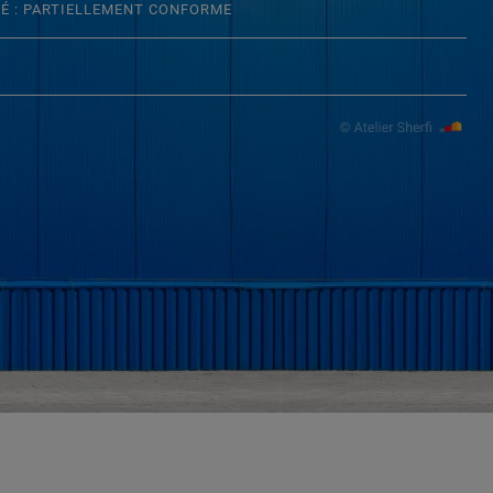
TÉ : PARTIELLEMENT CONFORME