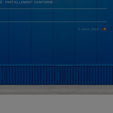
TÉ : PARTIELLEMENT CONFORME