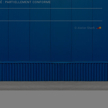
TÉ : PARTIELLEMENT CONFORME