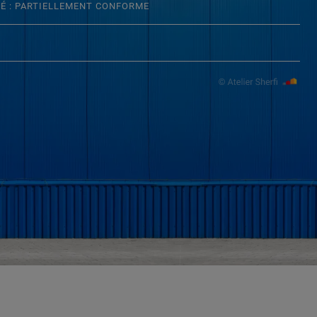
TÉ : PARTIELLEMENT CONFORME