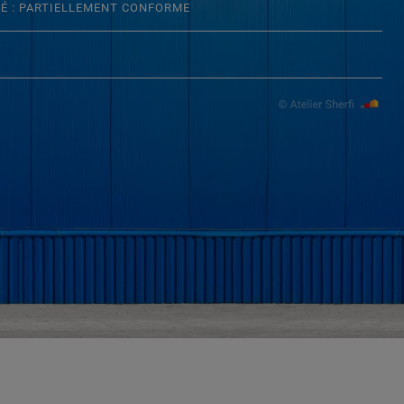
TÉ : PARTIELLEMENT CONFORME