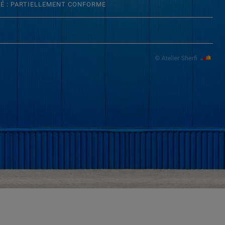
TÉ : PARTIELLEMENT CONFORME