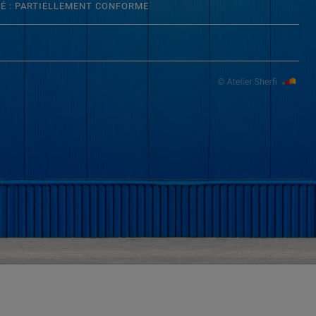
TÉ : PARTIELLEMENT CONFORME