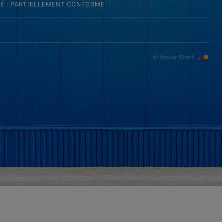
TÉ : PARTIELLEMENT CONFORME