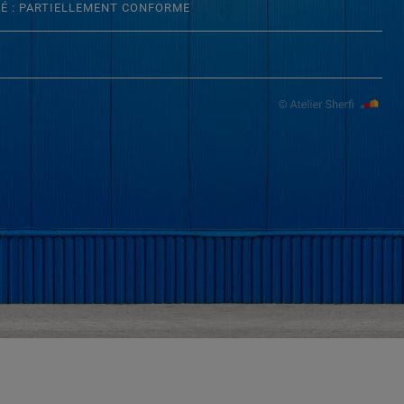
TÉ : PARTIELLEMENT CONFORME