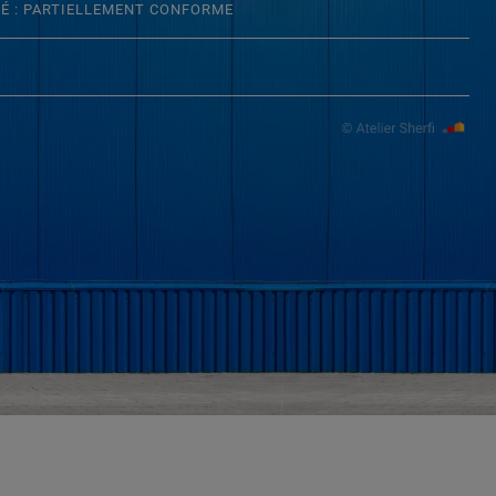
TÉ : PARTIELLEMENT CONFORME