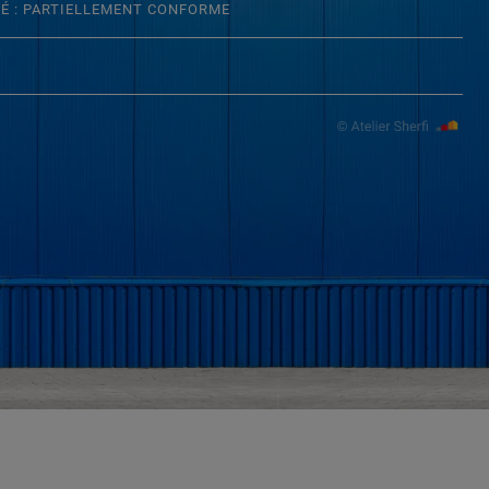
TÉ : PARTIELLEMENT CONFORME