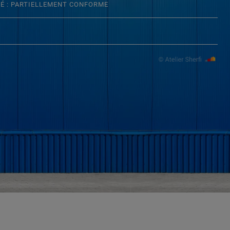
TÉ : PARTIELLEMENT CONFORME