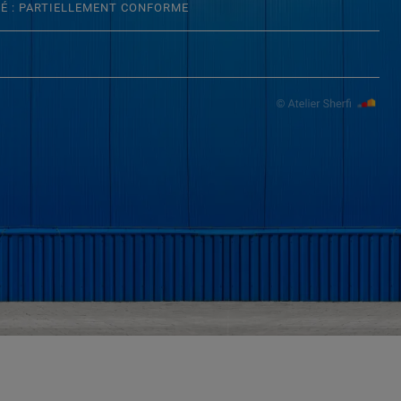
TÉ : PARTIELLEMENT CONFORME