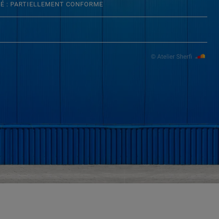
TÉ : PARTIELLEMENT CONFORME