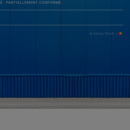
TÉ : PARTIELLEMENT CONFORME