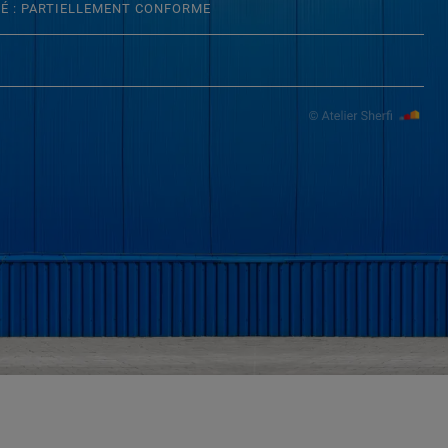
TÉ : PARTIELLEMENT CONFORME