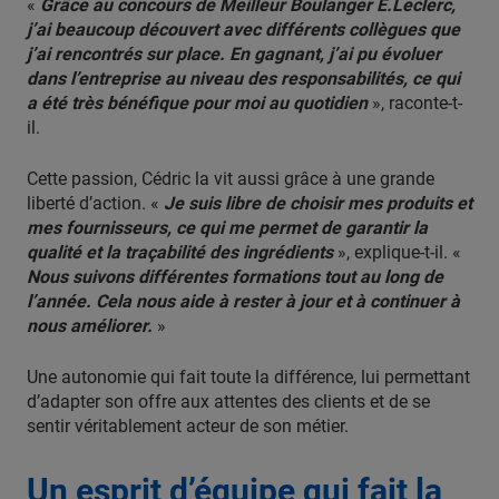
«
Grâce au concours de Meilleur Boulanger E.Leclerc,
j’ai beaucoup découvert avec différents collègues que
j’ai rencontrés sur place. En gagnant, j’ai pu évoluer
dans l’entreprise au niveau des responsabilités, ce qui
a été très bénéfique pour moi au quotidien
», raconte-t-
il.
Cette passion, Cédric la vit aussi grâce à une grande
liberté d’action. «
Je suis libre de choisir mes produits et
mes fournisseurs, ce qui me permet de garantir la
qualité et la traçabilité des ingrédients
», explique-t-il. «
Nous suivons différentes formations tout au long de
l’année. Cela nous aide à rester à jour et à continuer à
nous améliorer.
»
Une autonomie qui fait toute la différence, lui permettant
d’adapter son offre aux attentes des clients et de se
sentir véritablement acteur de son métier.
Un esprit d’équipe qui fait la