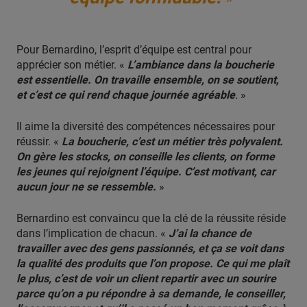
Pour Bernardino, l’esprit d’équipe est central pour
apprécier son métier. «
L’ambiance dans la boucherie
est essentielle. On travaille ensemble, on se soutient,
et c’est ce qui rend chaque journée agréable
.
»
Il aime la diversité des compétences nécessaires pour
réussir. «
La boucherie, c’est un métier très polyvalent.
On gère les stocks, on conseille les clients, on forme
les jeunes qui rejoignent l’équipe. C’est motivant, car
aucun jour ne se ressemble.
»
Bernardino est convaincu que la clé de la réussite réside
dans l’implication de chacun. «
J’ai la chance de
travailler avec des gens passionnés, et ça se voit dans
la qualité des produits que l’on propose. Ce qui me plaît
le plus, c’est de voir un client repartir avec un sourire
parce qu’on a pu répondre à sa demande, le conseiller,