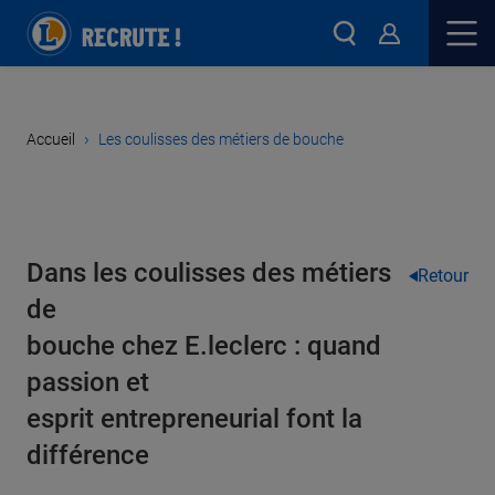
›
Accueil
Les coulisses des métiers de bouche
Dans les coulisses des métiers
Retour
de
bouche chez E.leclerc : quand
passion et
esprit entrepreneurial font la
différence