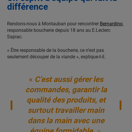
différence
Rendons-nous à Montauban pour rencontrer
Bernardino
,
responsable boucherie depuis 18 ans au E.Leclerc
Sapiac.
« Être responsable de la boucherie, ce n’est pas
seulement découper de la viande », explique-t-il.
«
C’est aussi gérer les
commandes, garantir la
qualité des produits, et
surtout travailler main
dans la main avec une
équipe formidable.
»