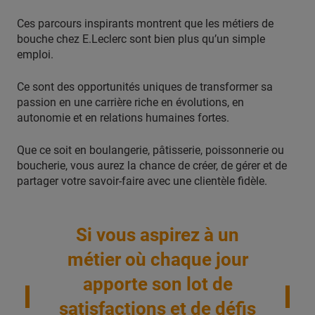
Ces parcours inspirants montrent que les métiers de
bouche chez E.Leclerc sont bien plus qu’un simple
emploi.
Ce sont des opportunités uniques de transformer sa
passion en une carrière riche en évolutions, en
autonomie et en relations humaines fortes.
Que ce soit en boulangerie, pâtisserie, poissonnerie ou
boucherie, vous aurez la chance de créer, de gérer et de
partager votre savoir-faire avec une clientèle fidèle.
Si vous aspirez à un
métier où chaque jour
apporte son lot de
satisfactions et de défis