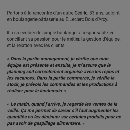
Partons à la rencontre d’un autre
Cédric
, 33 ans, adjoint
en boulangerie-pâtisserie au E.Leclerc Bois d’Arcy.
Il a su évoluer de simple boulanger à responsable, en
conciliant sa passion pour le métier, la gestion d’équipe,
et la relation avec les clients.
«
Dans la partie management, je vérifie que mon
équipe est présente et ensuite, je m’assure que le
planning soit correctement organisé avec les repos et
les vacances. Dans la partie commerce, je vérifie le
stock, je prévois les commandes et les productions à
réaliser pour le lendemain
. »
«
Le matin, quand j’arrive, je regarde les ventes de la
veille. Ça me permet de savoir s’il faut augmenter les
quantités ou les diminuer sur certains produits pour ne
pas avoir de gaspillage alimentaire
. »