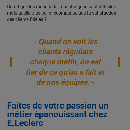
On dit que les métiers de la boulangerie sont difficiles,
mais quelle plus belle récompense que la satisfaction
des clients fidèles ?
«
Quand on voit les
clients réguliers
chaque matin, on est
fier de ce qu’on a fait et
de nos équipes
. »
Faites de votre passion un
métier épanouissant chez
E.Leclerc