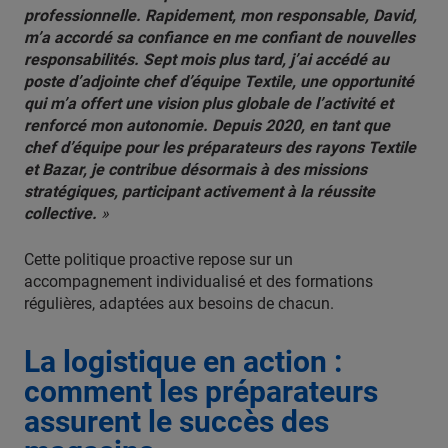
professionnelle. Rapidement, mon responsable, David,
m’a accordé sa confiance en me confiant de nouvelles
responsabilités. Sept mois plus tard, j’ai accédé au
poste d’adjointe chef d’équipe Textile, une opportunité
qui m’a offert une vision plus globale de l’activité et
renforcé mon autonomie. Depuis 2020, en tant que
chef d’équipe pour les préparateurs des rayons Textile
et Bazar, je contribue désormais à des missions
stratégiques, participant activement à la réussite
collective.
»
Cette politique proactive repose sur un
accompagnement individualisé et des formations
régulières, adaptées aux besoins de chacun.
La logistique en action :
comment les préparateurs
assurent le succès des