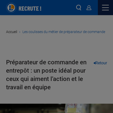
›
Accueil
Les coulisses du métier de préparateur de commande
Préparateur de commande en
Retour
entrepôt : un poste idéal pour
ceux qui aiment l’action et le
travail en équipe