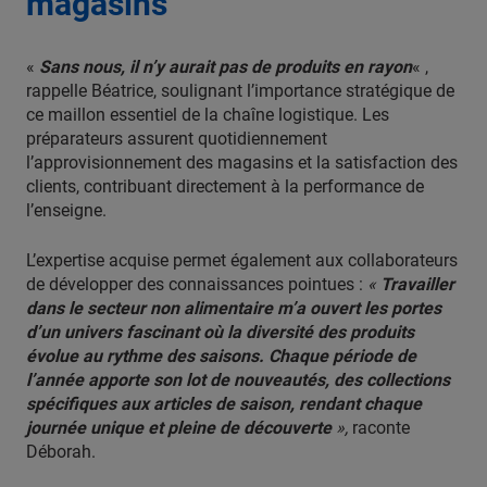
magasins
«
Sans nous, il n’y aurait pas de produits en rayon
« ,
rappelle Béatrice, soulignant l’importance stratégique de
ce maillon essentiel de la chaîne logistique. Les
préparateurs assurent quotidiennement
l’approvisionnement des magasins et la satisfaction des
clients, contribuant directement à la performance de
l’enseigne.
L’expertise acquise permet également aux collaborateurs
de développer des connaissances pointues :
«
Travailler
dans le secteur non alimentaire m’a ouvert les portes
d’un univers fascinant où la diversité des produits
évolue au rythme des saisons. Chaque période de
l’année apporte son lot de nouveautés, des collections
spécifiques aux articles de saison, rendant chaque
journée unique et pleine de découverte
»,
raconte
Déborah.