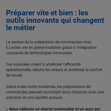
Préparer vite et bien : les
outils innovants qui changent
le métier
Le secteur de la préparation de commandes chez
E.Leclerc est en pleine mutation grâce à l’intégration
constante de technologies innovantes.
Ces avancées visent à améliorer l’efficacité
opérationnelle, réduire les erreurs et améliorer le confort
de travail.
Grâce à des outils modernes, les préparateurs de
commandes peuvent accomplir leurs missions avec une
précision et une rapidité accrues.
«
Nous utilisons un chariot automatisé et un scan qui