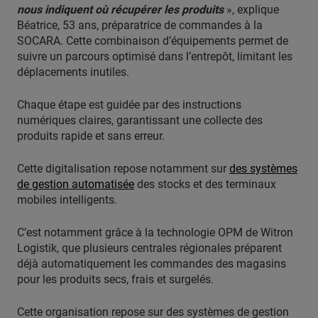
nous indiquent où récupérer les produits
», explique
Béatrice, 53 ans, préparatrice de commandes à la
SOCARA. Cette combinaison d’équipements permet de
suivre un parcours optimisé dans l’entrepôt, limitant les
déplacements inutiles.
Chaque étape est guidée par des instructions
numériques claires, garantissant une collecte des
produits rapide et sans erreur.
Cette digitalisation repose notamment sur
des systèmes
de gestion automatisée
des stocks et des terminaux
mobiles intelligents.
C’est notamment grâce à la technologie OPM de Witron
Logistik, que plusieurs centrales régionales préparent
déjà automatiquement les commandes des magasins
pour les produits secs, frais et surgelés.
Cette organisation repose sur des systèmes de gestion