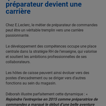
préparateur devient une
carrière
Chez E.Leclerc, le métier de préparateur de commandes
peut être un véritable tremplin vers une carrière
passionnante.
Le développement des compétences occupe une place
centrale dans la stratégie RH de l’enseigne, qui valorise
et soutient les ambitions professionnelles de ses
collaborateurs.
Les hôtes de caisse peuvent ainsi évoluer vers des
postes d’encadrement ou se diriger vers d’autres
fonctions au sein du magasin.
Déborah illustre parfaitement cette dynamique : «
Rejoindre l’entreprise en 2015 comme préparatrice de
commandes a marqué le début d’une belle aventure