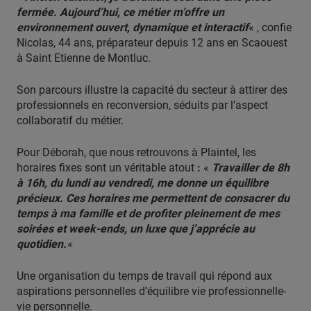
fermée. Aujourd’hui, ce métier m’offre un
environnement ouvert, dynamique et interactif
« , confie
Nicolas, 44 ans, préparateur depuis 12 ans en Scaouest
à Saint Etienne de Montluc.
Son parcours illustre la capacité du secteur à attirer des
professionnels en reconversion, séduits par l’aspect
collaboratif du métier.
Pour Déborah, que nous retrouvons à Plaintel, les
horaires fixes sont un véritable atout
:
«
Travailler de 8h
à 16h, du lundi au vendredi, me donne un équilibre
précieux. Ces horaires me permettent de consacrer du
temps à ma famille et de profiter pleinement de mes
soirées et week-ends, un luxe que j’apprécie au
quotidien.
«
Une organisation du temps de travail qui répond aux
aspirations personnelles d’équilibre vie professionnelle-
vie personnelle.