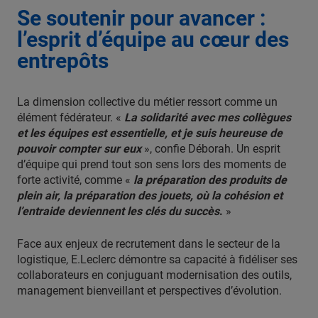
Se soutenir pour avancer :
l’esprit d’équipe au cœur des
entrepôts
La dimension collective du métier ressort comme un
élément fédérateur. «
La solidarité avec mes collègues
et les équipes est essentielle, et je suis heureuse de
pouvoir compter sur eux
», confie Déborah. Un esprit
d’équipe qui prend tout son sens lors des moments de
forte activité, comme «
la préparation des produits de
plein air, la préparation des jouets, où la cohésion et
l’entraide deviennent les clés du succès
.
»
Face aux enjeux de recrutement dans le secteur de la
logistique, E.Leclerc démontre sa capacité à fidéliser ses
collaborateurs en conjuguant modernisation des outils,
management bienveillant et perspectives d’évolution.