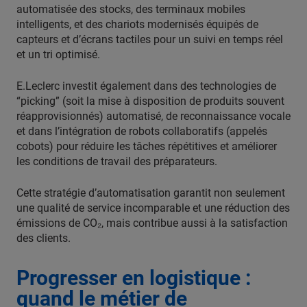
automatisée des stocks, des terminaux mobiles
intelligents, et des chariots modernisés équipés de
capteurs et d’écrans tactiles pour un suivi en temps réel
et un tri optimisé.
E.Leclerc investit également dans des technologies de
“picking” (soit la mise à disposition de produits souvent
réapprovisionnés) automatisé, de reconnaissance vocale
et dans l’intégration de robots collaboratifs (appelés
cobots) pour réduire les tâches répétitives et améliorer
les conditions de travail des préparateurs.
Cette stratégie d’automatisation garantit non seulement
une qualité de service incomparable et une réduction des
émissions de CO₂, mais contribue aussi à la satisfaction
des clients.
Progresser en logistique :
quand le métier de