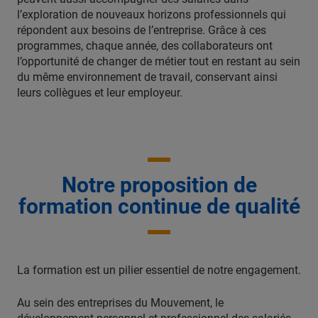
l’exploration de nouveaux horizons professionnels qui
répondent aux besoins de l’entreprise. Grâce à ces
programmes, chaque année, des collaborateurs ont
l’opportunité de changer de métier tout en restant au sein
du même environnement de travail, conservant ainsi
leurs collègues et leur employeur.
Notre proposition de
formation continue de qualité
La formation est un pilier essentiel de notre engagement.
Au sein des entreprises du Mouvement, le