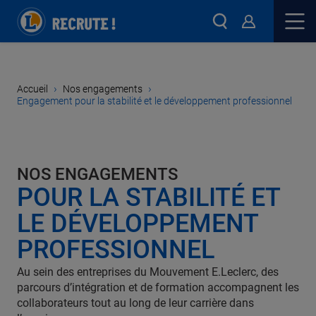
›
›
Accueil
Nos engagements
Engagement pour la stabilité et le développement professionnel
NOS ENGAGEMENTS
POUR LA STABILITÉ ET
LE DÉVELOPPEMENT
PROFESSIONNEL
Au sein des entreprises du Mouvement E.Leclerc, des
parcours d’intégration et de formation accompagnent les
collaborateurs tout au long de leur carrière dans