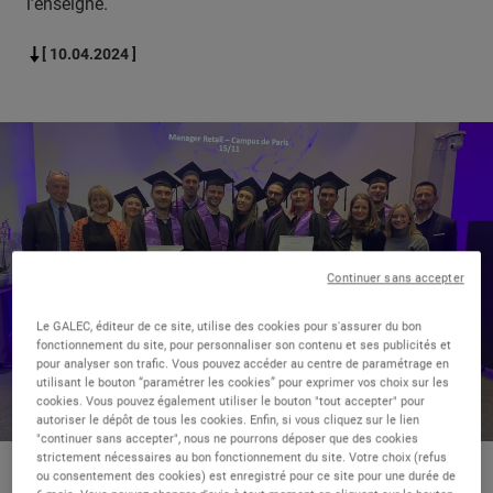
l’enseigne.
[ 10.04.2024 ]
Continuer sans accepter
Le GALEC, éditeur de ce site, utilise des cookies pour s'assurer du bon
fonctionnement du site, pour personnaliser son contenu et ses publicités et
pour analyser son trafic. Vous pouvez accéder au centre de paramétrage en
utilisant le bouton “paramétrer les cookies” pour exprimer vos choix sur les
cookies. Vous pouvez également utiliser le bouton "tout accepter" pour
autoriser le dépôt de tous les cookies. Enfin, si vous cliquez sur le lien
"continuer sans accepter", nous ne pourrons déposer que des cookies
strictement nécessaires au bon fonctionnement du site. Votre choix (refus
ou consentement des cookies) est enregistré pour ce site pour une durée de