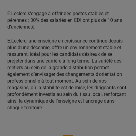
E.Leclerc s’engage à offrir des postes stables et
pérennes : 30% des salariés en CDI ont plus de 10 ans
d’ancienneté.
E.Leclerc, une enseigne en croissance continue depuis
plus d’une décennie, offre un environnement stable et
rassurant, idéal pour les candidats désireux de se
projeter dans une carrière à long terme. La variété des
métiers au sein de la grande distribution permet
également d’envisager des changements d’orientation
professionnelle à tout moment. Au sein de nos
magasins, où la stabilité est de mise, les dirigeants sont
profondément investis au sein du tissu local, renforçant
ainsi la dynamique de l’enseigne et l’ancrage dans
chaque territoire.