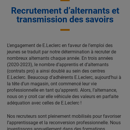
Recrutement d’alternants et
transmission des savoirs
L’engagement de E.Leclerc en faveur de l’emploi des
jeunes se traduit par notre détermination à recruter de
nombreux alternants chaque année. En trois années
(2020-2023), le nombre d’apprentis et d’alternants
(contrats pro) a ainsi doublé au sein des centres
E.Leclerc. Beaucoup d’adhérents E.Leclerc, aujourd’hui à
la tête d’un magasin, ont commencé leur vie
professionnelle en tant qu’apprenti. Alors, l’alternance,
nous on y croit car elle véhicule des valeurs en parfaite
adéquation avec celles de E.Leclerc !
Nos recruteurs sont pleinement mobilisés pour favoriser
l’apprentissage et la reconversion professionnelle. Nous
investissons annuellement dans des formations