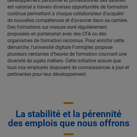
développement personnel et professionnel des salariés
est valorisé à travers diverses opportunités de formation
continue permettant à chaque collaborateur d’acquérir
de nouvelles compétences et d’avancer dans sa carrière.
Des formations sur mesure sont régulièrement
proposées en partenariat avec des CFA ou des
organismes de formation reconnus. Pour enrichir cette
démarche, l’université digitale Form@lec propose
plusieurs centaines d’heures de formation couvrant une
diversité de sujets métiers. Cette initiative assure que
tous nos employés disposent de connaissances à jour et
pertinentes pour leur développement.
La stabilité et la pérennité
des emplois que nous offrons