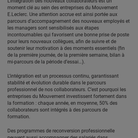
L’intégration des nouveaux collaborateurs est un
moment clé au sein des entreprises du Mouvement
E.Leclerc. Une attention accrue est ainsi portée aux
parcours d’accompagnement des nouveaux employés et
les managers sont sensibilisés aux étapes
incontournables qui favorisent une bonne prise de poste
pour leurs nouveaux collègues, afin de suivre et de
soutenir leur motivation à des moments essentiels (fin
de la première journée, de la première semaine, bilan à
mi-parcours de la période d’essai…).
L’intégration est un processus continu, garantissant
stabilité et évolution durable dans le parcours
professionnel de nos collaborateurs. C’est pourquoi les
entreprises du Mouvement investissent fortement dans
la formation : chaque année, en moyenne, 50% des
collaborateurs sont intégrés à des parcours de
formation.
Des programmes de reconversion professionnelle
peuvent aussi accompagner des salariés dans