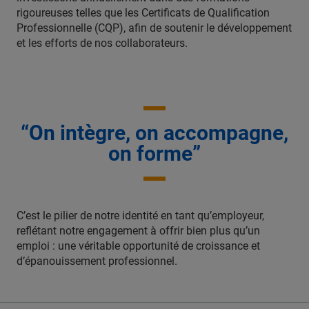
rigoureuses telles que les Certificats de Qualification
Professionnelle (CQP), afin de soutenir le développement
et les efforts de nos collaborateurs.
“On intègre, on accompagne,
on forme”
C’est le pilier de notre identité en tant qu’employeur,
reflétant notre engagement à offrir bien plus qu’un
emploi : une véritable opportunité de croissance et
d’épanouissement professionnel.