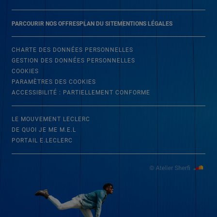
PARCOURIR NOS OFFRES
PLAN DU SITE
MENTIONS LÉGALES
CHARTE DES DONNÉES PERSONNELLES
GESTION DES DONNÉES PERSONNELLES
COOKIES
PARAMÈTRES DES COOKIES
ACCESSIBILITÉ : PARTIELLEMENT CONFORME
LE MOUVEMENT LECLERC
DE QUOI JE ME M.E.L
PORTAIL E.LECLERC