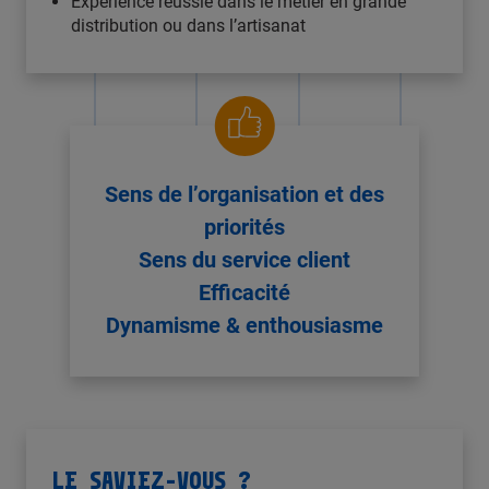
Expérience réussie dans le métier en grande
distribution ou dans l’artisanat
Sens de l’organisation et des
priorités
Sens du service client
Efficacité
Dynamisme & enthousiasme
LE SAVIEZ-VOUS ?