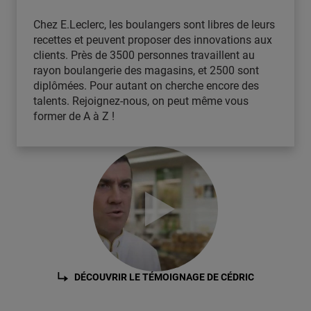
Chez E.Leclerc, les boulangers sont libres de leurs
recettes et peuvent proposer des innovations aux
clients. Près de 3500 personnes travaillent au
rayon boulangerie des magasins, et 2500 sont
diplômées. Pour autant on cherche encore des
talents. Rejoignez-nous, on peut même vous
former de A à Z !
DÉCOUVRIR LE TÉMOIGNAGE DE CÉDRIC