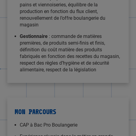
pains et viennoiseries, équilibre de la
production en fonction du flux client,
renouvellement de l’offre boulangerie du
magasin
Gestionnaire
: commande de matières
premières, de produits semi-finis et finis,
définition du coût matière des produits
fabriqués en fonction des recettes du magasin,
respect des règles d’hygiène et de sécurité
alimentaire, respect de la législation
MON PARCOURS
CAP à Bac Pro Boulangerie