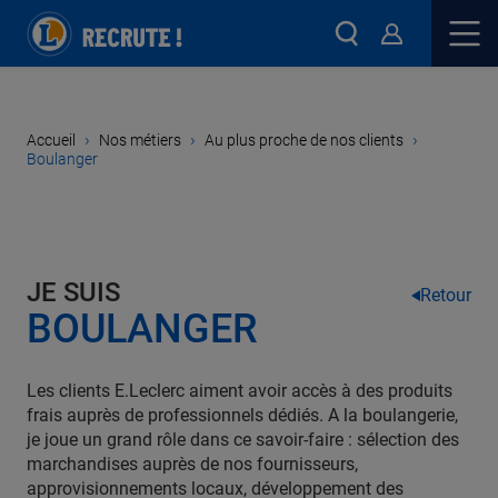
›
›
›
Accueil
Nos métiers
Au plus proche de nos clients
Boulanger
JE SUIS
Retour
BOULANGER
Les clients E.Leclerc aiment avoir accès à des produits
frais auprès de professionnels dédiés. A la boulangerie,
je joue un grand rôle dans ce savoir-faire : sélection des
marchandises auprès de nos fournisseurs,
approvisionnements locaux, développement des