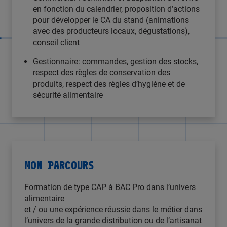
en fonction du calendrier, proposition d’actions
pour développer le CA du stand (animations
avec des producteurs locaux, dégustations),
conseil client
Gestionnaire: commandes, gestion des stocks,
respect des règles de conservation des
produits, respect des règles d’hygiène et de
sécurité alimentaire
MON PARCOURS
Formation de type CAP à BAC Pro dans l’univers
alimentaire
et / ou une expérience réussie dans le métier dans
l’univers de la grande distribution ou de l’artisanat