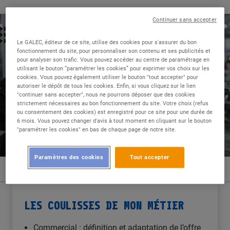
Continuer sans accepter
Le GALEC, éditeur de ce site, utilise des cookies pour s'assurer du bon
fonctionnement du site, pour personnaliser son contenu et ses publicités et
pour analyser son trafic. Vous pouvez accéder au centre de paramétrage en
utilisant le bouton “paramétrer les cookies” pour exprimer vos choix sur les
cookies. Vous pouvez également utiliser le bouton "tout accepter" pour
autoriser le dépôt de tous les cookies. Enfin, si vous cliquez sur le lien
"continuer sans accepter", nous ne pourrons déposer que des cookies
strictement nécessaires au bon fonctionnement du site. Votre choix (refus
ou consentement des cookies) est enregistré pour ce site pour une durée de
6 mois. Vous pouvez changer d'avis à tout moment en cliquant sur le bouton
"paramétrer les cookies" en bas de chaque page de notre site.
Paramètres des cookies
Tout accepter
LES COULISSES DE MON MÉTIER
Commercial : définition et adaptation de l’offre