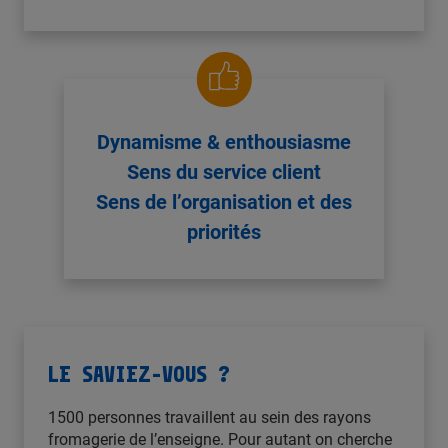
Dynamisme & enthousiasme
Sens du service client
Sens de l’organisation et des
priorités
LE SAVIEZ-VOUS ?
1500 personnes travaillent au sein des rayons
fromagerie de l’enseigne. Pour autant on cherche