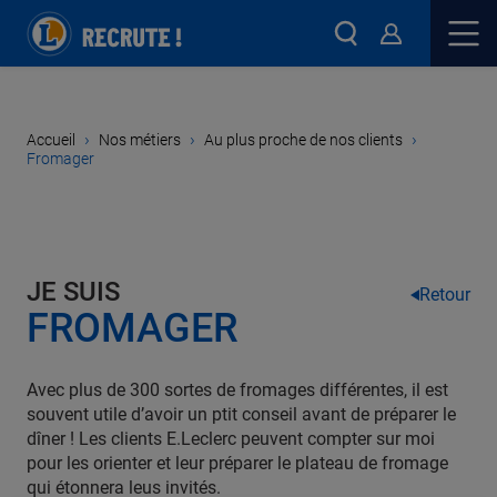
›
›
›
Accueil
Nos métiers
Au plus proche de nos clients
Fromager
JE SUIS
Retour
FROMAGER
Avec plus de 300 sortes de fromages différentes, il est
souvent utile d’avoir un ptit conseil avant de préparer le
dîner ! Les clients E.Leclerc peuvent compter sur moi
pour les orienter et leur préparer le plateau de fromage
qui étonnera leus invités.