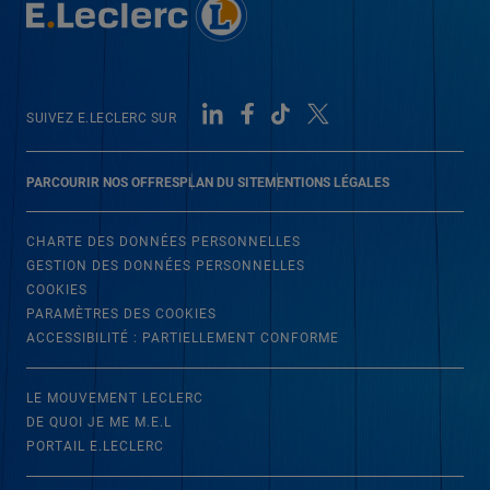
SUIVEZ E.LECLERC SUR
PARCOURIR NOS OFFRES
PLAN DU SITE
MENTIONS LÉGALES
CHARTE DES DONNÉES PERSONNELLES
GESTION DES DONNÉES PERSONNELLES
COOKIES
PARAMÈTRES DES COOKIES
ACCESSIBILITÉ : PARTIELLEMENT CONFORME
LE MOUVEMENT LECLERC
DE QUOI JE ME M.E.L
PORTAIL E.LECLERC