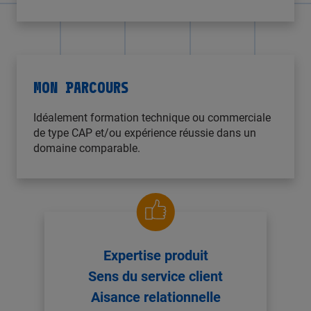
MON PARCOURS
Idéalement formation technique ou commerciale
de type CAP et/ou expérience réussie dans un
domaine comparable.
Expertise produit
Sens du service client
Aisance relationnelle