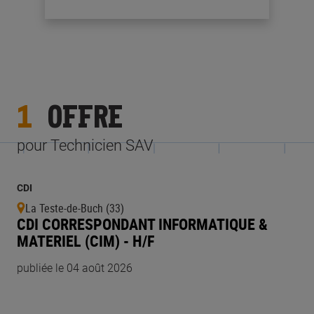
1
OFFRE
pour Technicien SAV
CDI
La Teste-de-Buch (33)
CDI CORRESPONDANT INFORMATIQUE &
MATERIEL (CIM) - H/F
publiée le 04 août 2026