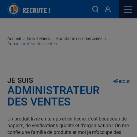
›
›
›
Accueil
Nos métiers
Fonctions commerciales
Administrateur des ventes
JE SUIS
Retour
ADMINISTRATEUR
DES VENTES
Un produit livré en temps et en heure, c’est beaucoup de
papiers, de vérifications qualité et d’organisation ! On me
confie une famille de produits et moi je m’occupe des