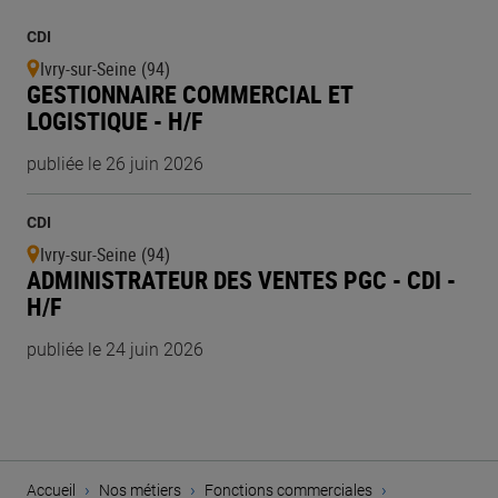
CDI
Ivry-sur-Seine (94)
GESTIONNAIRE COMMERCIAL ET
LOGISTIQUE - H/F
publiée le 26 juin 2026
CDI
Ivry-sur-Seine (94)
ADMINISTRATEUR DES VENTES PGC - CDI -
H/F
publiée le 24 juin 2026
›
›
›
Accueil
Nos métiers
Fonctions commerciales