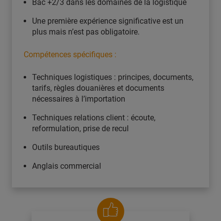
Bac +2/3 dans les domaines de la logistique
Une première expérience significative est un
plus mais n’est pas obligatoire.
Compétences spécifiques :
Techniques logistiques : principes, documents,
tarifs, règles douanières et documents
nécessaires à l’importation
Techniques relations client : écoute,
reformulation, prise de recul
Outils bureautiques
Anglais commercial