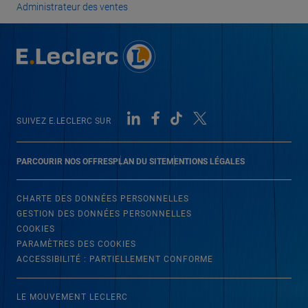
Administrateur des ventes
SUIVEZ E.LECLERC SUR
PARCOURIR NOS OFFRES
PLAN DU SITE
MENTIONS LÉGALES
CHARTE DES DONNÉES PERSONNELLES
GESTION DES DONNÉES PERSONNELLES
COOKIES
PARAMÈTRES DES COOKIES
ACCESSIBILITÉ : PARTIELLEMENT CONFORME
LE MOUVEMENT LECLERC