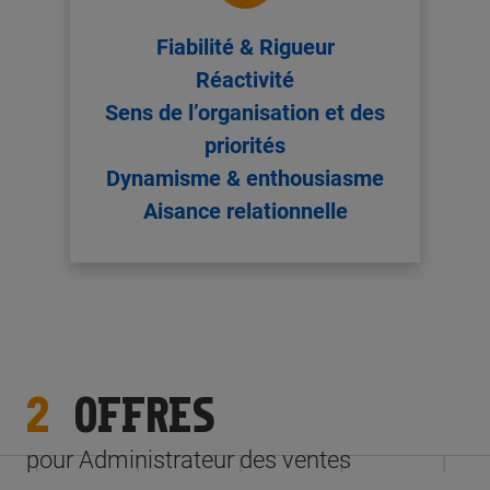
Fiabilité & Rigueur
Réactivité
Sens de l’organisation et des
priorités
Dynamisme & enthousiasme
Aisance relationnelle
2
OFFRES
pour Administrateur des ventes