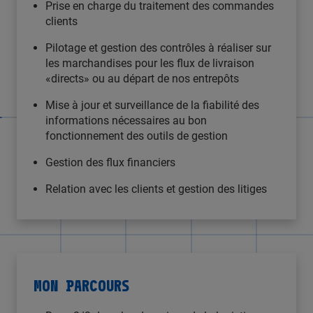
Prise en charge du traitement des commandes
clients
Pilotage et gestion des contrôles à réaliser sur
les marchandises pour les flux de livraison
«directs» ou au départ de nos entrepôts
Mise à jour et surveillance de la fiabilité des
informations nécessaires au bon
fonctionnement des outils de gestion
Gestion des flux financiers
Relation avec les clients et gestion des litiges
MON PARCOURS