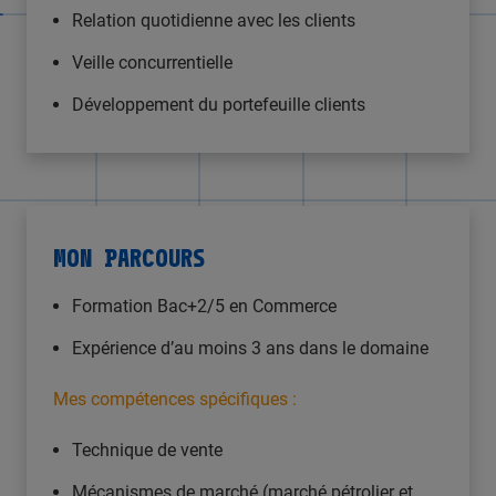
Relation quotidienne avec les clients
Veille concurrentielle
Développement du portefeuille clients
MON PARCOURS
Formation Bac+2/5 en Commerce
Expérience d’au moins 3 ans dans le domaine
Mes compétences spécifiques :
Technique de vente
Mécanismes de marché (marché pétrolier et