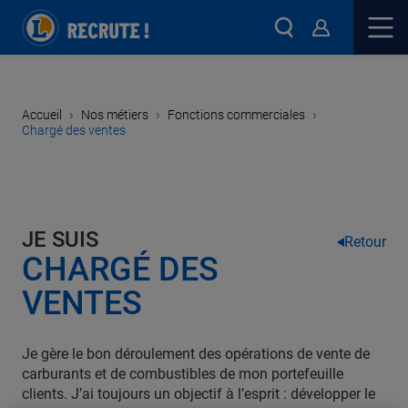
›
›
›
Accueil
Nos métiers
Fonctions commerciales
Chargé des ventes
JE SUIS
Retour
CHARGÉ DES
VENTES
Je gère le bon déroulement des opérations de vente de
carburants et de combustibles de mon portefeuille
clients. J’ai toujours un objectif à l’esprit : développer le