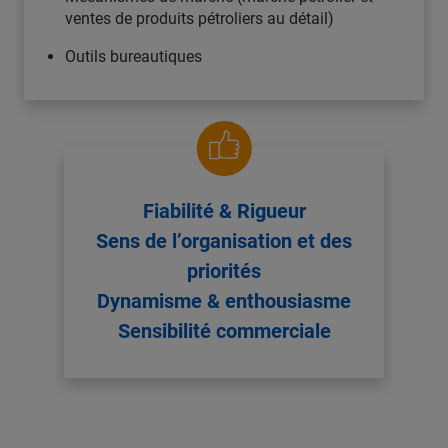
ventes de produits pétroliers au détail)
Outils bureautiques
Fiabilité & Rigueur
Sens de l’organisation et des
priorités
Dynamisme & enthousiasme
Sensibilité commerciale