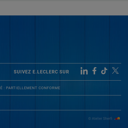
SUIVEZ E.LECLERC SUR
TÉ : PARTIELLEMENT CONFORME